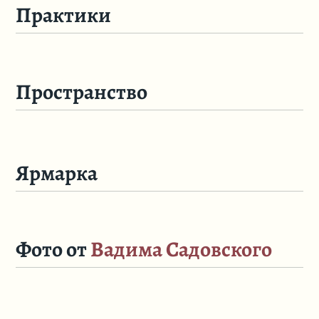
Практики
Пространство
Ярмарка
Фото от
Вадима Садовского