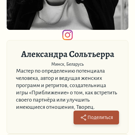
Александра Сольтьерра
Минск, Беларусь
Мастер по определению потенциала
человека, автор и ведущая женских
программ и ретритов, создательница
игры «Приближение» о том, как встретить
своего партнёра или улучшить
имеющиеся отношения, Творец.
Поделиться