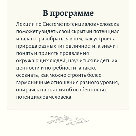
В программе
Лекция по Системе потенциалов человека
поможет увидеть свой скрытый потенциал
и талант, разобраться в том, как устроена
природа разных типов личности, а значит
понять и принять проявления
окружающих людей, научиться видеть их
ценности и потребности, а также
осознать, как можно строить более
гармоничные отношения разного уровня,
опираясь на знания об особенностях
потенциалов человека.