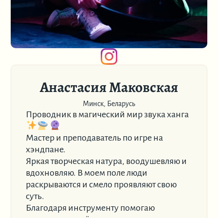
Анастасия Маковская
Минск, Беларусь
Проводник в магический мир звука ханга
Мастер и преподаватель по игре на
хэндпане.
Яркая творческая натура, воодушевляю и
вдохновляю. В моем поле люди
раскрываются и смело проявляют свою
суть.
Благодаря инструменту помогаю