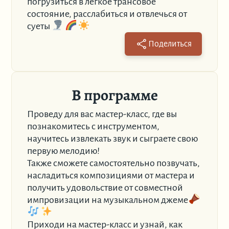
погрузиться в лёгкое трансовое
состояние, расслабиться и отвлечься от
суеты
Поделиться
В программе
Проведу для вас мастер-класс, где вы
познакомитесь с инструментом,
научитесь извлекать звук и сыграете свою
первую мелодию!
Также сможете самостоятельно позвучать,
насладиться композициями от мастера и
получить удовольствие от совместной
импровизации на музыкальном джеме
Приходи на мастер-класс и узнай, как