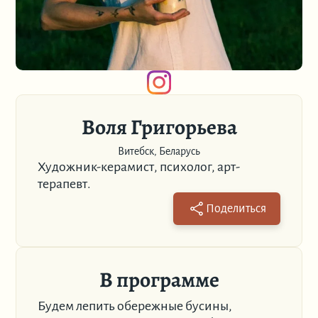
Воля Григорьева
Витебск, Беларусь
Художник-керамист, психолог, арт-
терапевт.
Поделиться
В программе
Будем лепить обережные бусины,