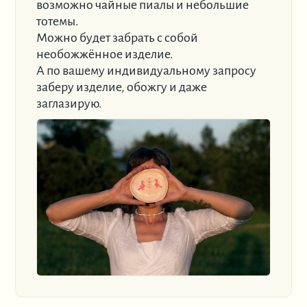
возможно чайные пиалы и небольшие
тотемы.
Можно будет забрать с собой
необожжённое изделие.
А по вашему индивидуальному запросу
заберу изделие, обожгу и даже
заглазирую.