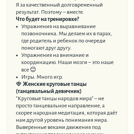
Я за качественный долговременный
результат. Поэтому – вместе.
Что будет на тренировке?
Упражнения на выравнивание
позвоночника. Мы делаем их в парах,
где родитель и ребенок по очереди
помогают друг другу.
Упражнения на внимание и
координацию. Наши мозги – это наше
все 😊
Игры. Много игр.
🍓
Женские круговые танцы
(танцевальный девичник)
“Круговые танцы народов мира” – не
просто танцевальное направление, а
скорее народная медитация, которая даёт
нам другой уровень понимания мира.
Выверенные веками движения под