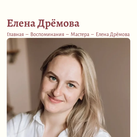
Елена Дрёмова
Главная
–
Воспоминания
–
Мастера
–
Елена Дрёмова