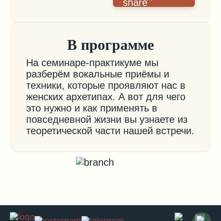
В программе
На семинаре-практикуме мы
разберём вокальные приёмы и
техники, которые проявляют нас в
женских архетипах. А вот для чего
это нужно и как применять в
повседневной жизни вы узнаете из
теоретической части нашей встречи.