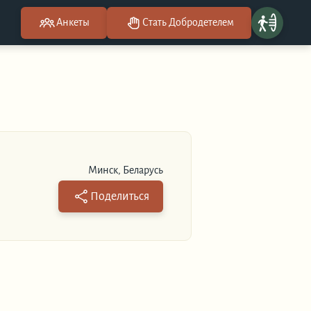
Анкеты
Стать Добродетелем
Минск, Беларусь
Поделиться