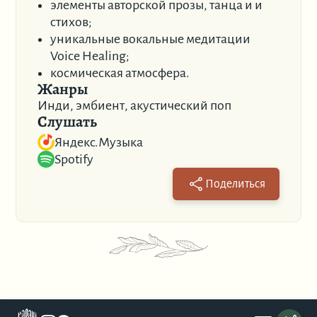
элементы авторской прозы, танца и и
стихов;
уникальные вокальные медитации
Voice Healing;
космическая атмосфера.
Жанры
Инди, эмбиент, акустический поп
Слушать
Яндекс.Музыка
Spotify
Поделиться