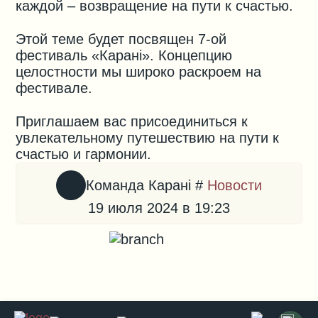
каждой – возвращение на пути к счастью.
⠀
Этой теме будет посвящен 7-ой
фестиваль «Карані». Концепцию
целостности мы широко раскроем на
фестивале.
⠀
Приглашаем вас присоединиться к
увлекательному путешествию на пути к
счастью и гармонии.
Команда Карані
#
Новости
19 июля 2024 в 19:23