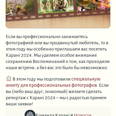
Если вы профессионально занимаетесь
фотографией или вы продвинутый любитель, то в
этом году мы особенно приглашаем вас посетить
Карані 2024. Мы уделяем особое внимание
сохранению Воспоминаний о том, как проходили
наши встречи, а без вас это было бы невозможно.
В этом году мы подготовили
специальную
анкету для профессиональных фотографов
. Если
вы (либо ваш друг, знакомый) желаете сделать
репортаж с Карані 2024 – мы с радостью примем
ваши заявки!
Команда Карані
#
Новости