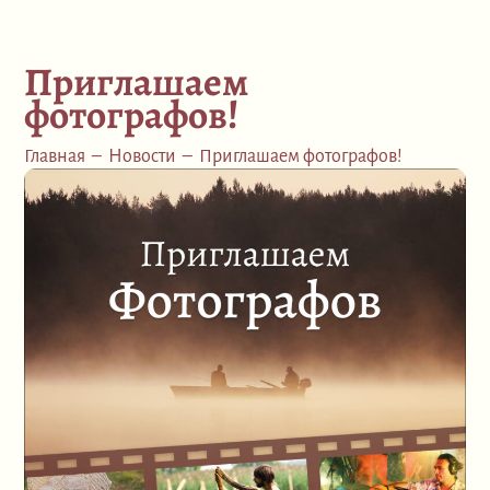
Приглашаем
фотографов!
Главная
–
Новости
–
Приглашаем фотографов!