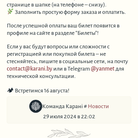
странице в шапке (на телефоне – снизу).
Заполнить простую форму заказа и оплатить.
После успешной оплаты ваш билет появится в
профиле на сайте в разделе “Билеты”!
Если у вас будут вопросы или сложности с
регистрацией или покупкой билета – не
стесняйтесь, пишите в социальные сети, на почту
contact@karani.by
или в Telegram
@yanmet
для
технической консультации.
🏕 Встретимся 16 августа!
Команда Карані
#
Новости
29 июля 2024 в 22:02