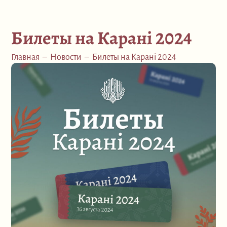
Билеты на Карані 2024
Главная
–
Новости
–
Билеты на Карані 2024